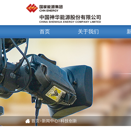
首页
关于我们
首页
>
新闻中心
>科技创新