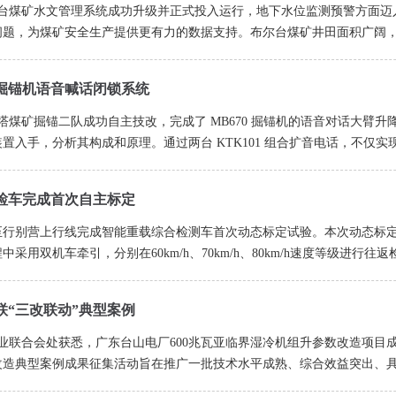
尔台煤矿水文管理系统成功升级并正式投入运行，地下水位监测预警方面
题，为煤矿安全生产提供更有力的数据支持。布尔台煤矿井田面积广阔，野
掘锚机语音喊话闭锁系统
草塔煤矿掘锚二队成功自主技改，完成了 MB670 掘锚机的语音对话大
置入手，分析其构成和原理。通过两台 KTK101 组合扩音电话，不仅实
检车完成首次自主标定
至行别营上行线完成智能重载综合检测车首次动态标定试验。本次动态标
采用双机车牵引，分别在60km/h、70km/h、80km/h速度等级进行往
联“三改联动”典型案例
企业联合会处获悉，广东台山电厂600兆瓦亚临界湿冷机组升参数改造项目成
造典型案例成果征集活动旨在推广一批技术水平成熟、综合效益突出、具有