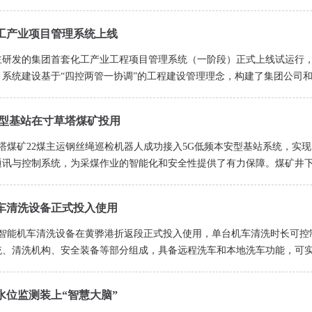
工产业项目管理系统上线
主研发的集团首套化工产业工程项目管理系统（一阶段）正式上线试运行
系统建设基于“四控两管一协调”的工程建设管理理念，构建了集团公司和
安型基站在寸草塔煤矿投用
草塔煤矿22煤主运钢丝绳巡检机器人成功接入5G低频本安型基站系统，
讯与控制系统，为采煤作业的智能化和安全性提供了有力保障。煤矿井下巷
车清洗设备正式投入使用
台智能机车清洗设备在黄骅港折返段正式投入使用，单台机车清洗时长可控
、清洗机构、安全装备等部分组成，具备远程洗车和本地洗车功能，可实现“自
水位监测装上“智慧大脑”