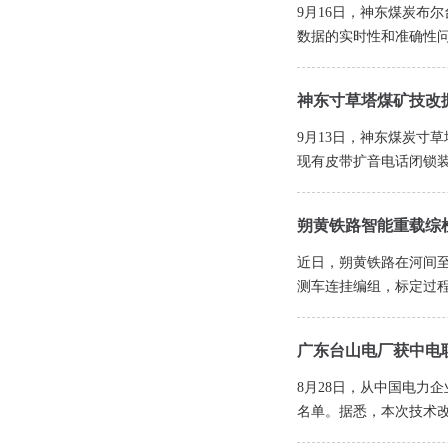
9月16日，神东煤炭布
数据的实时性和准确性问
神东寸草塔煤矿技改
9月13日，神东煤炭寸
现有皮带扩音电话闭锁装
朔黄铁路智能重载综
近日，朔黄铁路在河间
测车连挂编组，标定过程中
广东台山电厂获中电
8月28日，从中国电力
名单。据悉，本次技术改