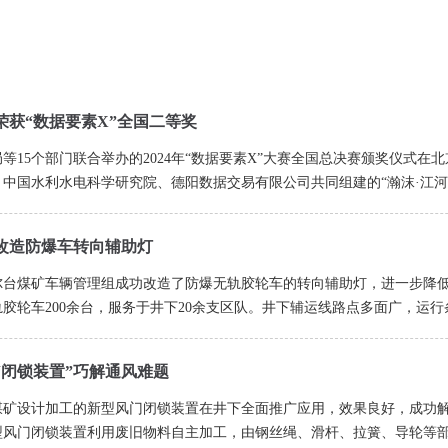
荣获“数据要素X”全国二等奖
据局等15个部门联合举办的2024年“数据要素X”大赛全国总决赛颁奖仪
中国水利水电科学研究院、德阳数据交易有限公司共同组建的“瀚沫·江河安
改造防爆车转向辅助灯
布尔台煤矿车辆管理组成功改造了防爆无轨胶轮车的转向辅助灯，进一步降
胶轮车200余台，服务于井下20余支区队。井下辅运线路点多面广，运行
“闭锁装置”巧解通风难题
煤矿设计加工的新型风门闭锁装置在井下全面推广应用，效果良好，成功
风门闭锁装置利用废旧物料自主加工，由钢丝绳、滑杆、拉簧、导轮等部件